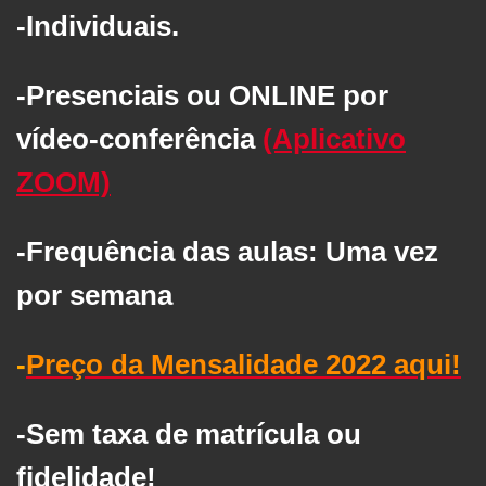
-Individuais.
-Presenciais ou ONLINE por
vídeo-conferência
(Aplicativo
ZOOM)
-Frequência das aulas: Uma vez
por semana
-
Preço da Mensalidade 2022 aqui!
-Sem taxa de matrícula ou
fidelidade!