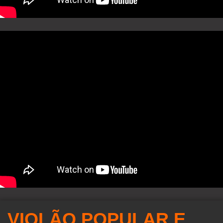
VIOLÃO POPULAR E