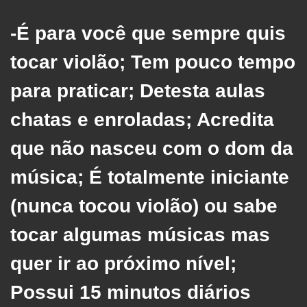
-É para você que sempre quis
tocar violão; Tem pouco tempo
para praticar; Detesta aulas
chatas e enroladas; Acredita
que não nasceu com o dom da
música; É totalmente iniciante
(nunca tocou violão) ou sabe
tocar algumas músicas mas
quer ir ao próximo nível;
Possui 15 minutos diários