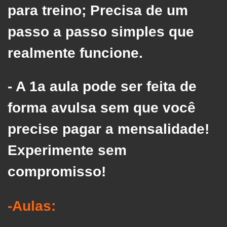
para treino; Precisa de um
passo a passo simples que
realmente funcione.
- A 1a aula pode ser feita de
forma avulsa sem que você
precise pagar a mensalidade!
Experimente sem
compromisso!
-Aulas: