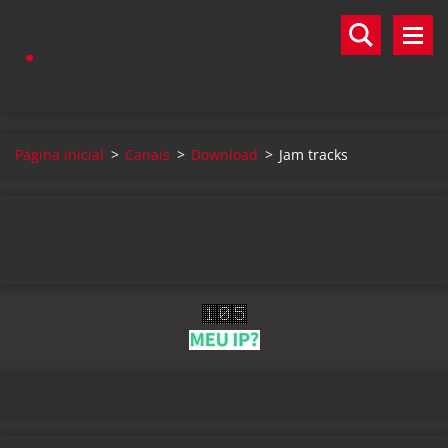
.
Página inicial
>
Canais
>
Download
>
Jam tracks