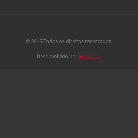
© 2015 Todos os direitos reservados.
Desenvolvido por
Webnode