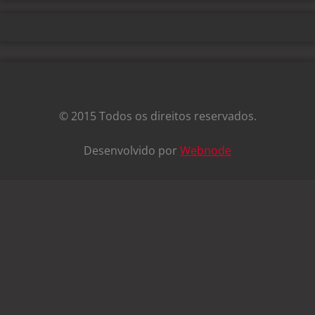
© 2015 Todos os direitos reservados.
Desenvolvido por
Webnode