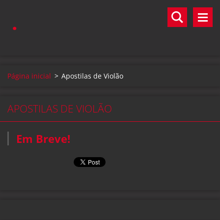
.
Página inicial
>
Apostilas de Violão
APOSTILAS DE VIOLÃO
Em Breve!