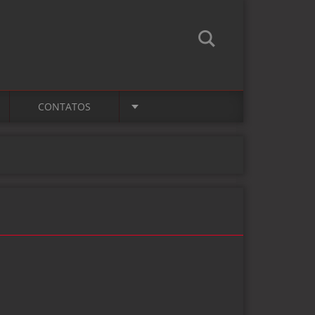
CONTATOS