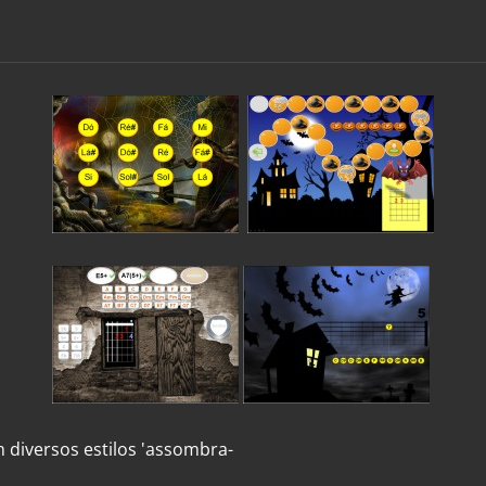
 diversos estilos 'assombra-