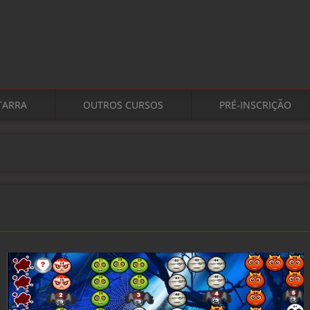
TARRA
OUTROS CURSOS
PRÉ-INSCRIÇÃO