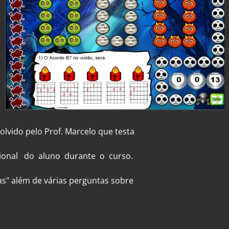
lvido pelo Prof. Marcelo que testa
nal do aluno durante o curso.
s" além de várias perguntas sobre