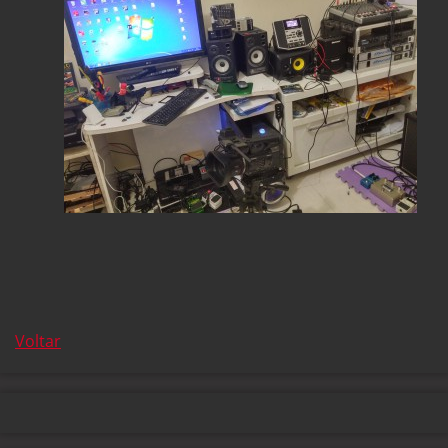
Voltar