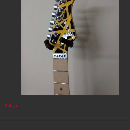
Voltar