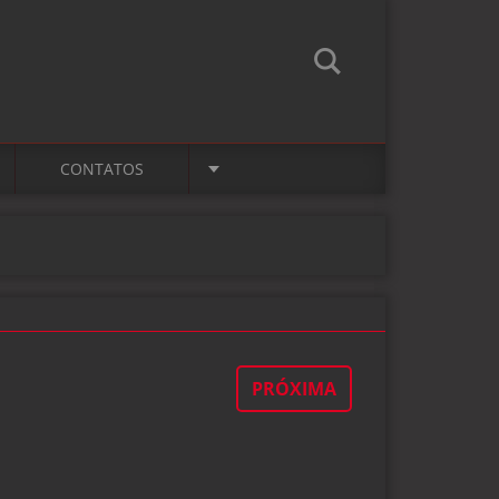
CONTATOS
PRÓXIMA