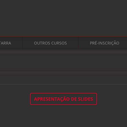
TARRA
OUTROS CURSOS
PRÉ-INSCRIÇÃO
APRESENTAÇÃO DE SLIDES