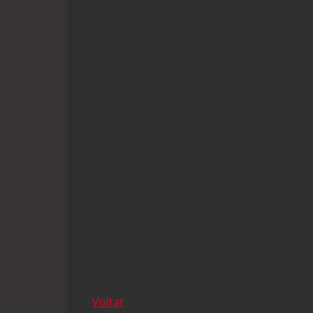
Voltar