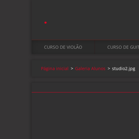
.
CURSO DE VIOLÃO
CURSO DE GUI
Página inicial
>
Galeria Alunos
>
studio2.jpg