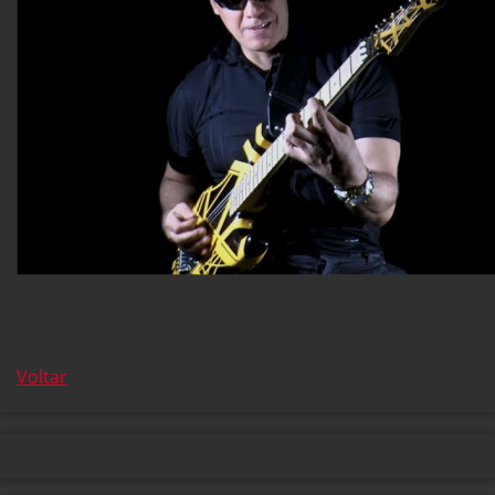
Voltar