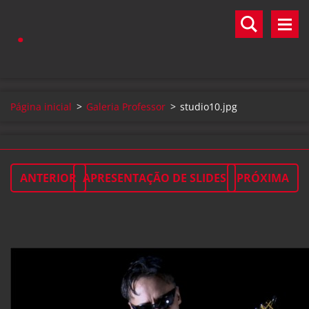
.
Página inicial
>
Galeria Professor
>
studio10.jpg
ANTERIOR
APRESENTAÇÃO DE SLIDES
PRÓXIMA